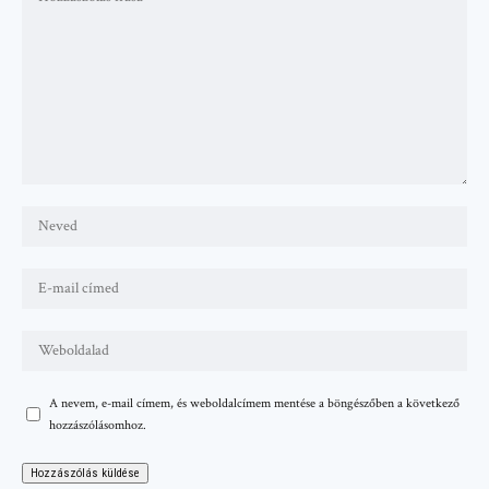
A nevem, e-mail címem, és weboldalcímem mentése a böngészőben a következő
hozzászólásomhoz.