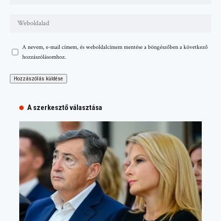
A nevem, e-mail címem, és weboldalcímem mentése a böngészőben a következő
hozzászólásomhoz.
A szerkesztő választása