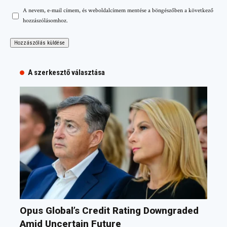
A nevem, e-mail címem, és weboldalcímem mentése a böngészőben a következő
hozzászólásomhoz.
A szerkesztő választása
Opus Global’s Credit Rating Downgraded
Amid Uncertain Future