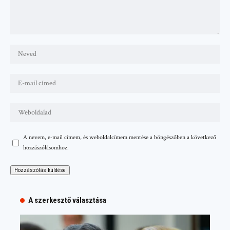
A nevem, e-mail címem, és weboldalcímem mentése a böngészőben a következő
hozzászólásomhoz.
A szerkesztő választása