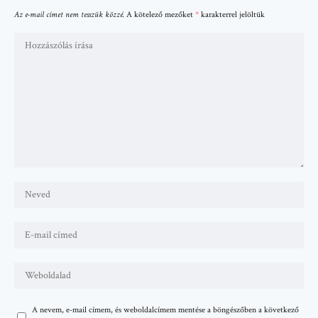
Az e-mail címet nem tesszük közzé.
A kötelező mezőket
*
karakterrel jelöltük
A nevem, e-mail címem, és weboldalcímem mentése a böngészőben a következő