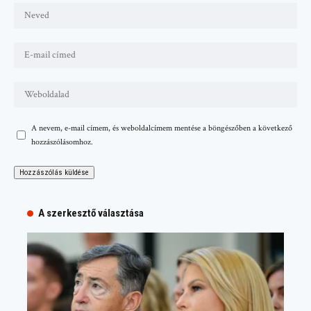
A nevem, e-mail címem, és weboldalcímem mentése a böngészőben a következő
hozzászólásomhoz.
A szerkesztő választása