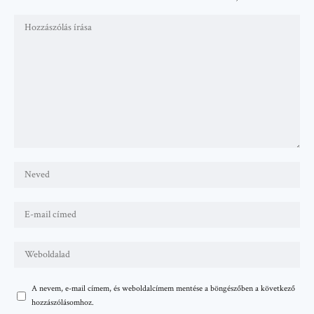
A nevem, e-mail címem, és weboldalcímem mentése a böngészőben a következő
hozzászólásomhoz.