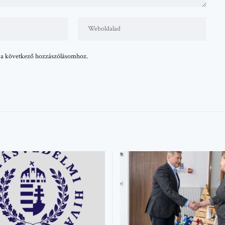
 a következő hozzászólásomhoz.