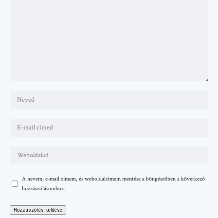
A nevem, e-mail címem, és weboldalcímem mentése a böngészőben a következő
hozzászólásomhoz.