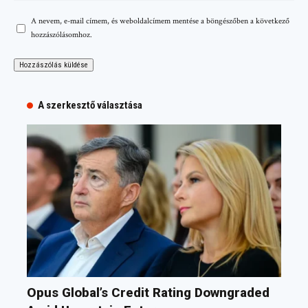
A nevem, e-mail címem, és weboldalcímem mentése a böngészőben a következő
hozzászólásomhoz.
A szerkesztő választása
Opus Global’s Credit Rating Downgraded