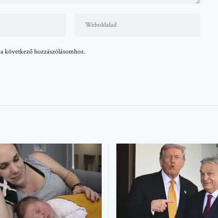
 a következő hozzászólásomhoz.