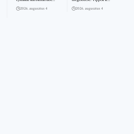
2026. augusztus 4
2026. augusztus 4