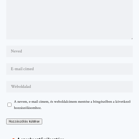
A nevem, e-mail címem, és weboldalcímem mentése a böngészőben a következő
hozzászólásomhoz.