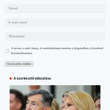
A nevem, e-mail címem, és weboldalcímem mentése a böngészőben a következő
hozzászólásomhoz.
A szerkesztő választása