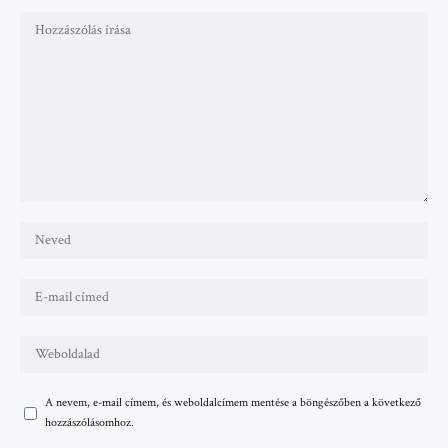
A nevem, e-mail címem, és weboldalcímem mentése a böngészőben a következő
hozzászólásomhoz.