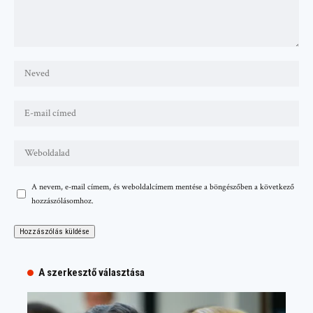
A nevem, e-mail címem, és weboldalcímem mentése a böngészőben a következő
hozzászólásomhoz.
A szerkesztő választása