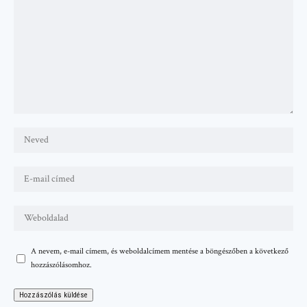
A nevem, e-mail címem, és weboldalcímem mentése a böngészőben a következő
hozzászólásomhoz.