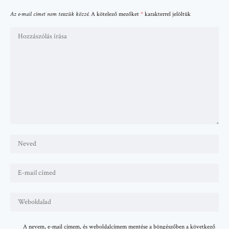
Az e-mail címet nem tesszük közzé.
A kötelező mezőket
*
karakterrel jelöltük
A nevem, e-mail címem, és weboldalcímem mentése a böngészőben a következő