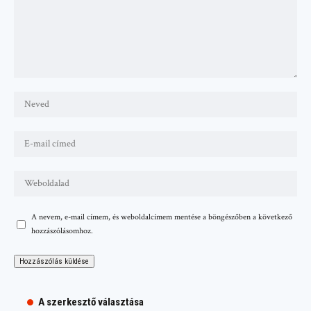
A nevem, e-mail címem, és weboldalcímem mentése a böngészőben a következő
hozzászólásomhoz.
A szerkesztő választása