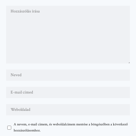
A nevem, e-mail címem, és weboldalcímem mentése a böngészőben a következő
hozzászólásomhoz.