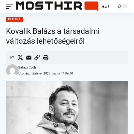
Aa
KULTÚRA
Kovalik Balázs a társadalmi
változás lehetőségeiről
Balazs Toth
Utoljára frissítve: 2026. május 17 06:30