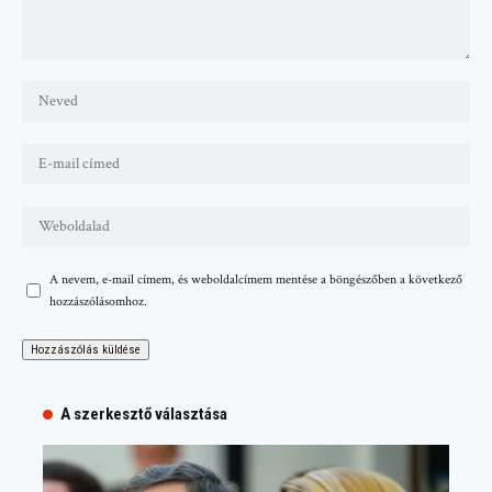
A nevem, e-mail címem, és weboldalcímem mentése a böngészőben a következő
hozzászólásomhoz.
A szerkesztő választása