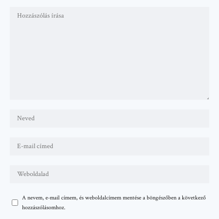
A nevem, e-mail címem, és weboldalcímem mentése a böngészőben a következő
hozzászólásomhoz.