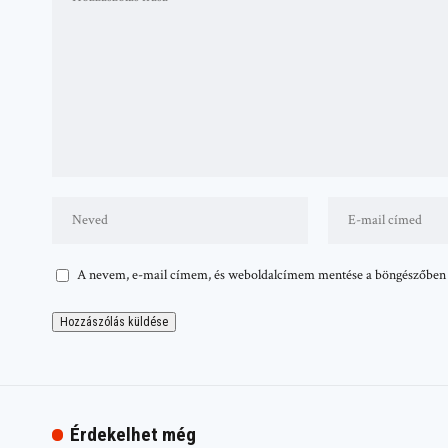
A nevem, e-mail címem, és weboldalcímem mentése a böngészőben
Érdekelhet még