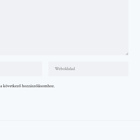
 a következő hozzászólásomhoz.