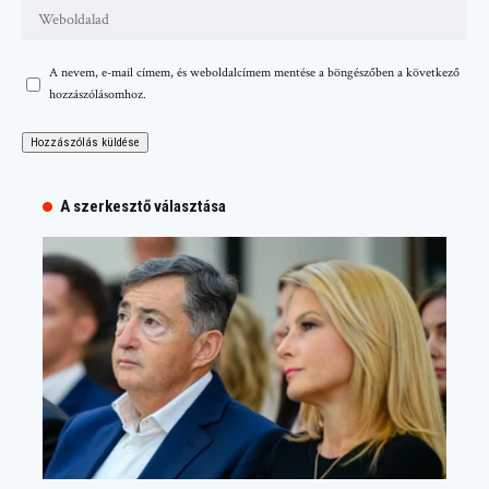
A nevem, e-mail címem, és weboldalcímem mentése a böngészőben a következő
hozzászólásomhoz.
A szerkesztő választása