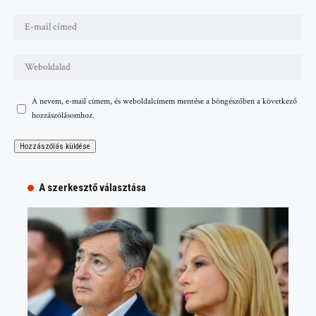
A nevem, e-mail címem, és weboldalcímem mentése a böngészőben a következő
hozzászólásomhoz.
A szerkesztő választása