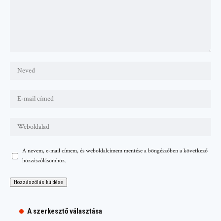
A nevem, e-mail címem, és weboldalcímem mentése a böngészőben a következő
hozzászólásomhoz.
A szerkesztő választása