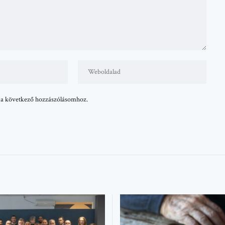
 a következő hozzászólásomhoz.