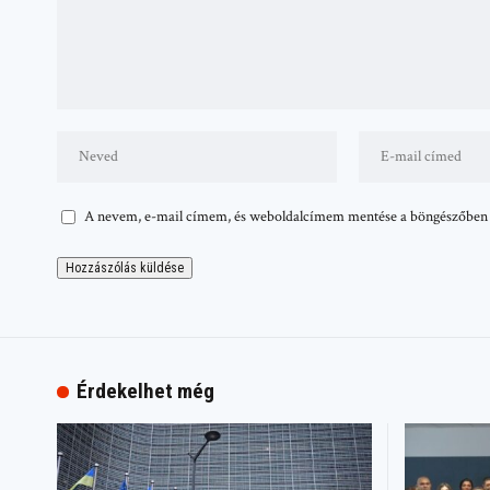
A nevem, e-mail címem, és weboldalcímem mentése a böngészőben
Érdekelhet még