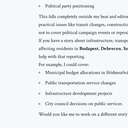
Political party positioning
This falls completely outside my beat and editor
practical issues like transit changes, construct
not to cover political campaign events or repr
If you have a story about infrastructure, trans
affecting residents in
Budapest
,
Debrecen
,
Sz
help with that reporting.
For example, I could cover:
Municipal budget allocations in Hódmezővá
Public transportation service changes
Infrastructure development projects
City council decisions on public services
Would you like me to work on a different story