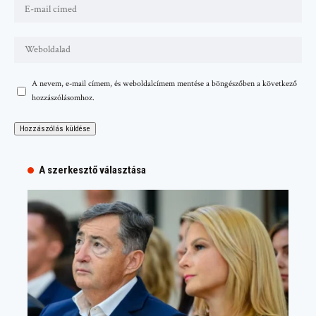
A nevem, e-mail címem, és weboldalcímem mentése a böngészőben a következő
hozzászólásomhoz.
A szerkesztő választása