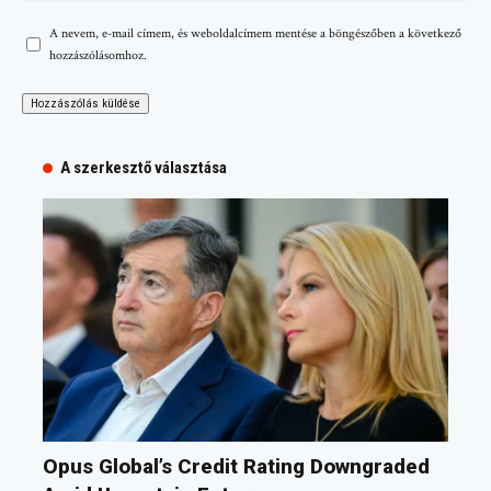
A nevem, e-mail címem, és weboldalcímem mentése a böngészőben a következő
hozzászólásomhoz.
A szerkesztő választása
Opus Global’s Credit Rating Downgraded