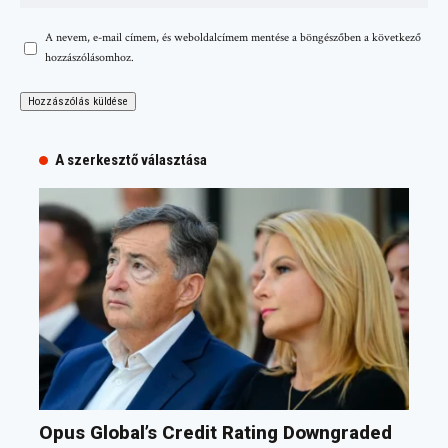
A nevem, e-mail címem, és weboldalcímem mentése a böngészőben a következő
hozzászólásomhoz.
A szerkesztő választása
Opus Global’s Credit Rating Downgraded