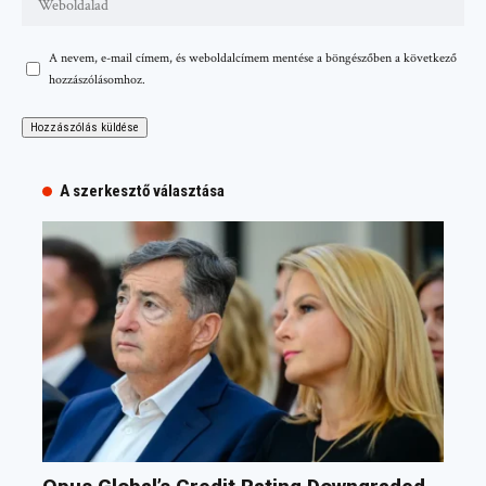
A nevem, e-mail címem, és weboldalcímem mentése a böngészőben a következő
hozzászólásomhoz.
A szerkesztő választása