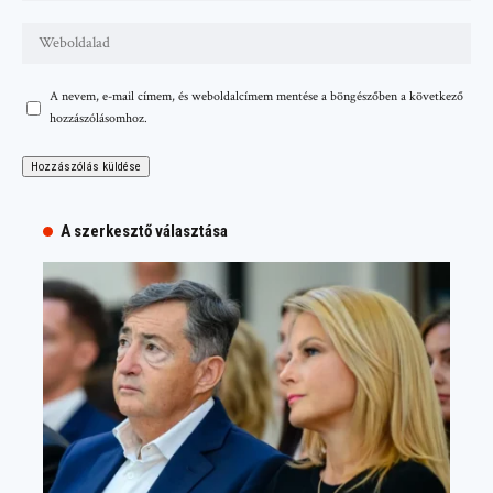
A nevem, e-mail címem, és weboldalcímem mentése a böngészőben a következő
hozzászólásomhoz.
A szerkesztő választása