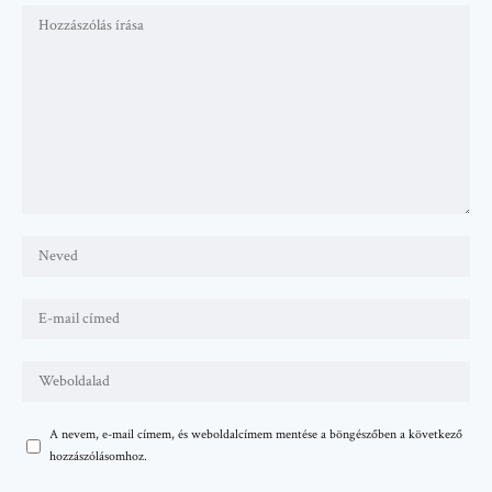
A nevem, e-mail címem, és weboldalcímem mentése a böngészőben a következő
hozzászólásomhoz.