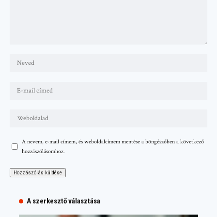
A nevem, e-mail címem, és weboldalcímem mentése a böngészőben a következő
hozzászólásomhoz.
A szerkesztő választása