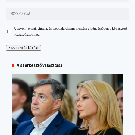
A nevem, e-mail címem, és weboldalcímem mentése a böngészőben a következő
hozzászólásomhoz.
A szerkesztő választása