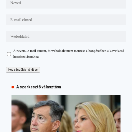
A nevem, e-mail címem, és weboldalcímem mentése a böngészőben a következő
hozzászólásomhoz.
A szerkesztő választása