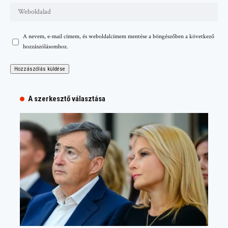
A nevem, e-mail címem, és weboldalcímem mentése a böngészőben a következő
hozzászólásomhoz.
A szerkesztő választása