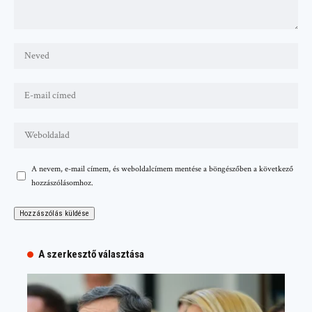
A nevem, e-mail címem, és weboldalcímem mentése a böngészőben a következő
hozzászólásomhoz.
A szerkesztő választása