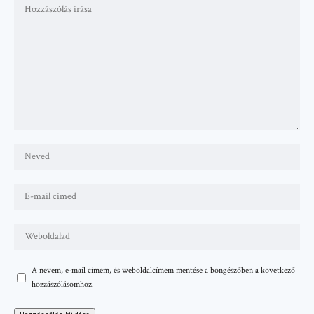
A nevem, e-mail címem, és weboldalcímem mentése a böngészőben a következő
hozzászólásomhoz.