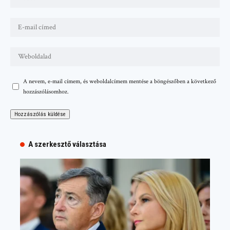
A nevem, e-mail címem, és weboldalcímem mentése a böngészőben a következő
hozzászólásomhoz.
A szerkesztő választása