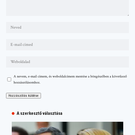
A nevem, e-mail címem, és weboldalcímem mentése a böngészőben a következő
hozzászólásomhoz.
A szerkesztő választása