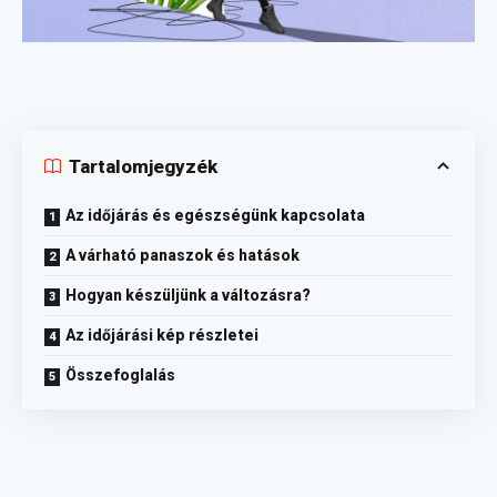
Tartalomjegyzék
Az időjárás és egészségünk kapcsolata
A várható panaszok és hatások
Hogyan készüljünk a változásra?
Az időjárási kép részletei
Összefoglalás