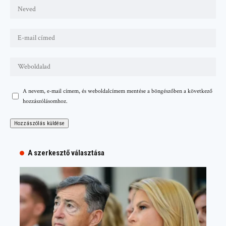
A nevem, e-mail címem, és weboldalcímem mentése a böngészőben a következő
hozzászólásomhoz.
A szerkesztő választása