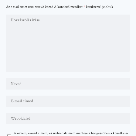
Az e-mail címet nem tesszük közzé.
A kötelező mezőket
*
karakterrel jelöltük
A nevem, e-mail címem, és weboldalcímem mentése a böngészőben a következő