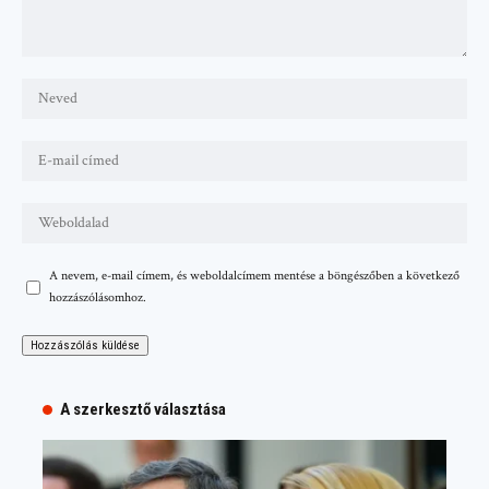
A nevem, e-mail címem, és weboldalcímem mentése a böngészőben a következő
hozzászólásomhoz.
A szerkesztő választása