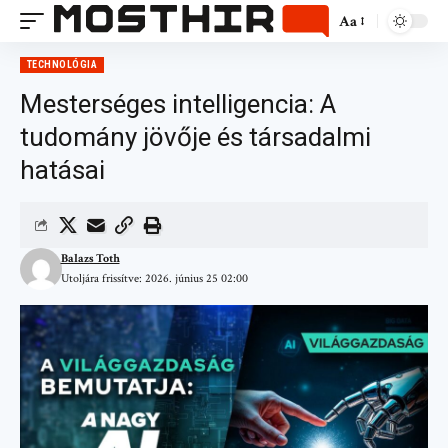
Aa
TECHNOLÓGIA
Mesterséges intelligencia: A
tudomány jövője és társadalmi
hatásai
Balazs Toth
Utoljára frissítve: 2026. június 25 02:00