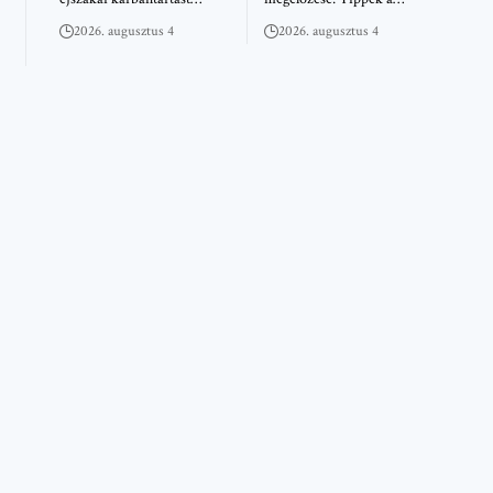
2026. augusztus 4
2026. augusztus 4