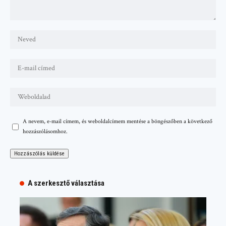
A nevem, e-mail címem, és weboldalcímem mentése a böngészőben a következő
hozzászólásomhoz.
A szerkesztő választása