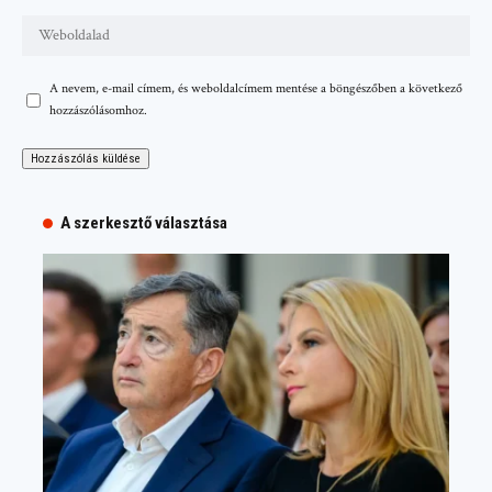
A nevem, e-mail címem, és weboldalcímem mentése a böngészőben a következő
hozzászólásomhoz.
A szerkesztő választása