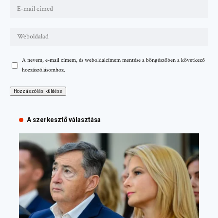
A nevem, e-mail címem, és weboldalcímem mentése a böngészőben a következő
hozzászólásomhoz.
A szerkesztő választása