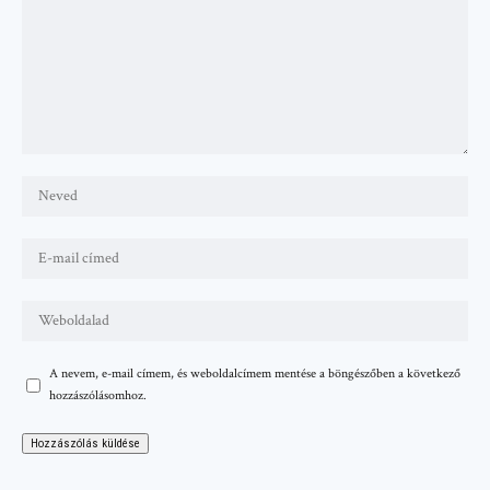
A nevem, e-mail címem, és weboldalcímem mentése a böngészőben a következő
hozzászólásomhoz.