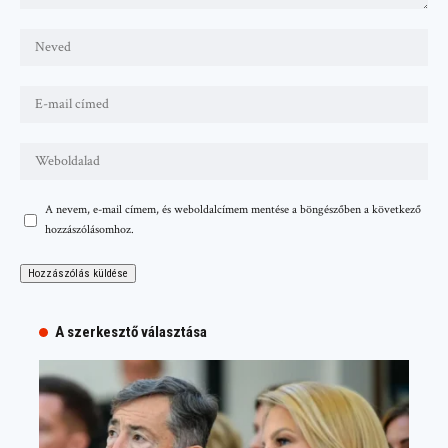
A nevem, e-mail címem, és weboldalcímem mentése a böngészőben a következő
hozzászólásomhoz.
A szerkesztő választása